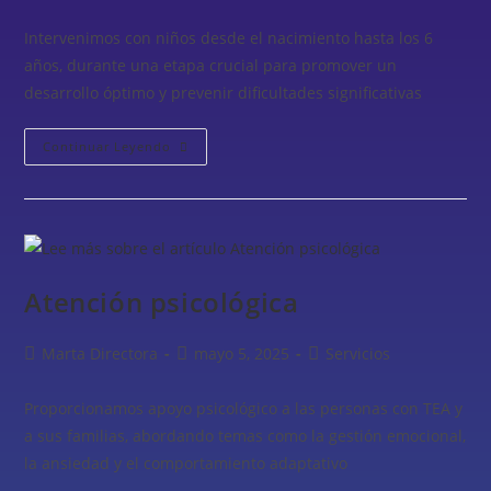
Intervenimos con niños desde el nacimiento hasta los 6
años, durante una etapa crucial para promover un
desarrollo óptimo y prevenir dificultades significativas
Continuar Leyendo
Atención psicológica
Marta Directora
mayo 5, 2025
Servicios
Proporcionamos apoyo psicológico a las personas con TEA y
a sus familias, abordando temas como la gestión emocional,
la ansiedad y el comportamiento adaptativo