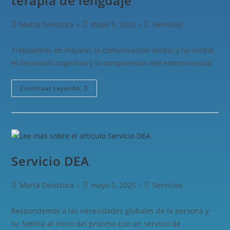
terapia de lenguaje
Marta Directora
mayo 5, 2025
Servicios
Trabajamos en mejorar la comunicación verbal y no verbal,
el desarrollo cognitivo y la comprensión del entorno social
Continuar Leyendo
Servicio DEA
Marta Directora
mayo 5, 2025
Servicios
Respondemos a las necesidades globales de la persona y
su familia al inicio del proceso con un servicio de