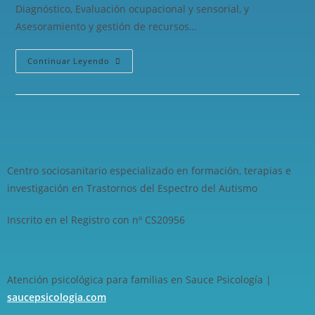
Diagnóstico, Evaluación ocupacional y sensorial, y
Asesoramiento y gestión de recursos…
Continuar Leyendo
Centro sociosanitario especializado en formación, terapias e
investigación en Trastornos del Espectro del Autismo
Inscrito en el Registro con nº CS20956
Atención psicológica para familias en Sauce Psicología |
saucepsicologia.com