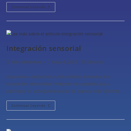
Continuar Leyendo
Integración sensorial
Marta Directora
mayo 5, 2025
Servicios
Ayudamos a las personas con autismo a manejar sus
respuestas sensoriales y mejorar su capacidad para
participar en actividades diarias de manera más eficiente
Continuar Leyendo