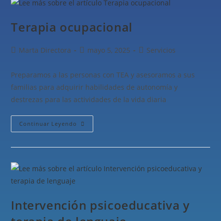
Terapia ocupacional
Marta Directora
mayo 5, 2025
Servicios
Preparamos a las personas con TEA y asesoramos a sus
familias para adquirir habilidades de autonomía y
destrezas para las actividades de la vida diaria
Continuar Leyendo
Intervención psicoeducativa y