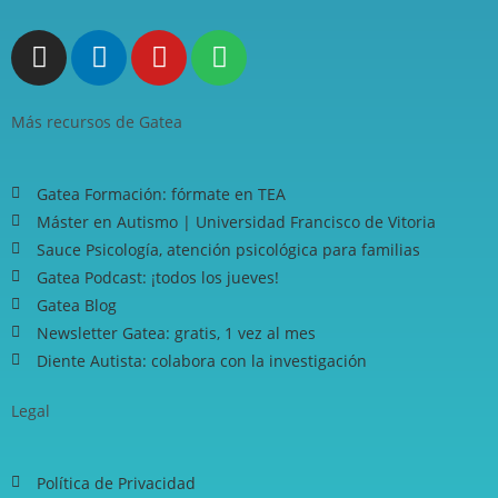
Más recursos de Gatea
Gatea Formación: fórmate en TEA
Máster en Autismo | Universidad Francisco de Vitoria
Sauce Psicología, atención psicológica para familias
Gatea Podcast: ¡todos los jueves!
Gatea Blog
Newsletter Gatea: gratis, 1 vez al mes
Diente Autista: colabora con la investigación
Legal
Política de Privacidad