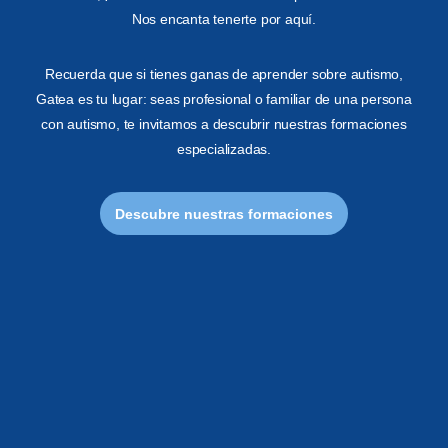
Nos encanta tenerte por aquí.
Recuerda que si tienes ganas de aprender sobre autismo,
Gatea es tu lugar: seas profesional o familiar de una persona
con autismo, te invitamos a descubrir nuestras formaciones
especializadas.
Descubre nuestras formaciones