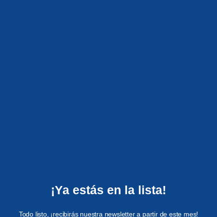
¡Ya estás en la lista!
Todo listo, ¡recibirás nuestra newsletter a partir de este mes!