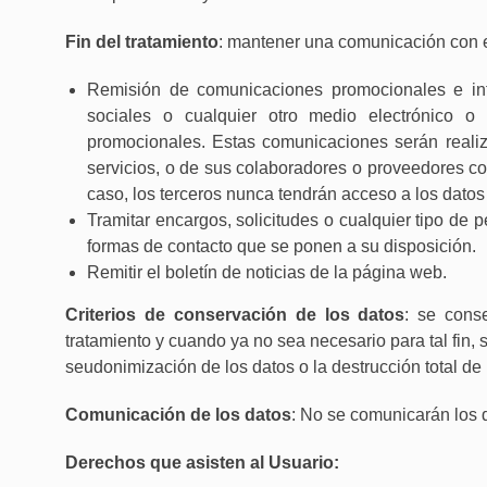
Fin del tratamiento
: mantener una comunicación con el
Remisión de comunicaciones promocionales e inf
sociales o cualquier otro medio electrónico o f
promocionales. Estas comunicaciones serán real
servicios, o de sus colaboradores o proveedores c
caso, los terceros nunca tendrán acceso a los datos
Tramitar encargos, solicitudes o cualquier tipo de p
formas de contacto que se ponen a su disposición.
Remitir el boletín de noticias de la página web.
Criterios de conservación de los datos
: se cons
tratamiento y cuando ya no sea necesario para tal fin
seudonimización de los datos o la destrucción total de
Comunicación de los datos
: No se comunicarán los d
Derechos que asisten al Usuario: