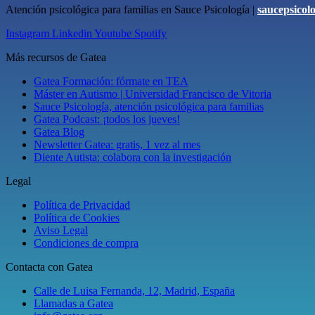
Atención psicológica para familias en Sauce Psicología |
saucepsicol
Instagram
Linkedin
Youtube
Spotify
Más recursos de Gatea
Gatea Formación: fórmate en TEA
Máster en Autismo | Universidad Francisco de Vitoria
Sauce Psicología, atención psicológica para familias
Gatea Podcast: ¡todos los jueves!
Gatea Blog
Newsletter Gatea: gratis, 1 vez al mes
Diente Autista: colabora con la investigación
Legal
Política de Privacidad
Política de Cookies
Aviso Legal
Condiciones de compra
Contacta con Gatea
Calle de Luisa Fernanda, 12, Madrid, España
Llamadas a Gatea